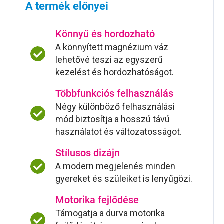
A termék előnyei
Könnyű és hordozható
A könnyített magnézium váz
lehetővé teszi az egyszerű
kezelést és hordozhatóságot.
Többfunkciós felhasználás
Négy különböző felhasználási
mód biztosítja a hosszú távú
használatot és változatosságot.
Stílusos dizájn
A modern megjelenés minden
gyereket és szüleiket is lenyűgözi.
Motorika fejlődése
Támogatja a durva motorika