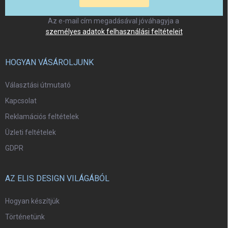
Az e-mail cím megadásával jóváhagyja a
személyes adatok felhasználási feltételeit
HOGYAN VÁSÁROLJUNK
Választási útmutató
Kapcsolat
Reklamációs feltételek
Üzleti feltételek
GDPR
AZ ELIS DESIGN VILÁGÁBÓL
Hogyan készítjük
Történetünk