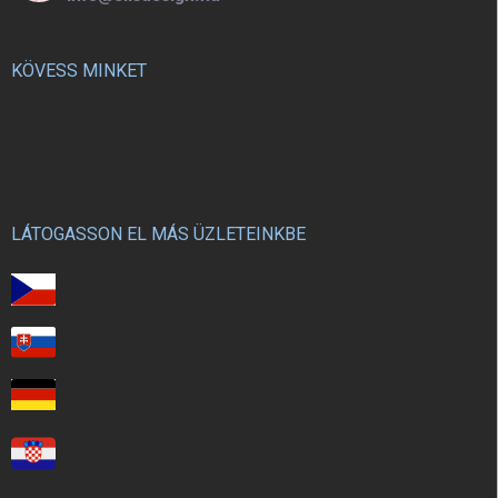
KÖVESS MINKET
LÁTOGASSON EL MÁS ÜZLETEINKBE