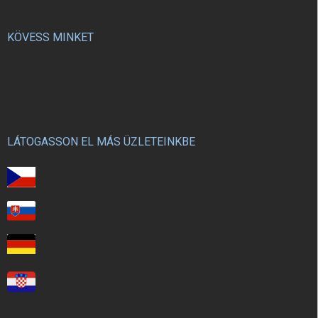
KÖVESS MINKET
LÁTOGASSON EL MÁS ÜZLETEINKBE