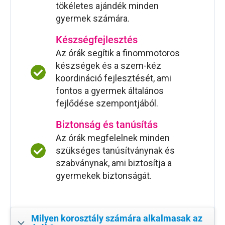
tökéletes ajándék minden
gyermek számára.
Készségfejlesztés
Az órák segítik a finommotoros
készségek és a szem-kéz
koordináció fejlesztését, ami
fontos a gyermek általános
fejlődése szempontjából.
Biztonság és tanúsítás
Az órák megfelelnek minden
szükséges tanúsítványnak és
szabványnak, ami biztosítja a
gyermekek biztonságát.
Milyen korosztály számára alkalmasak az