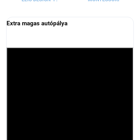
Extra magas autópálya