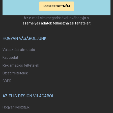
IGEN SZERETNÉM
Az e-mail cím megadásával jóváhagyja a
személyes adatok felhasználási feltételeit
HOGYAN VÁSÁROLJUNK
Választási útmutató
Kapcsolat
Reklamációs feltételek
Üzleti feltételek
GDPR
AZ ELIS DESIGN VILÁGÁBÓL
Hogyan készítjük