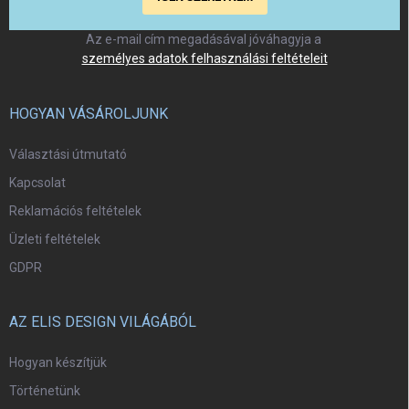
Az e-mail cím megadásával jóváhagyja a
személyes adatok felhasználási feltételeit
HOGYAN VÁSÁROLJUNK
Választási útmutató
Kapcsolat
Reklamációs feltételek
Üzleti feltételek
GDPR
AZ ELIS DESIGN VILÁGÁBÓL
Hogyan készítjük
Történetünk