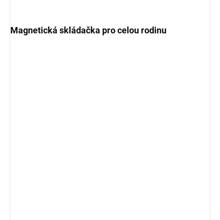
Magnetická skládačka pro celou rodinu