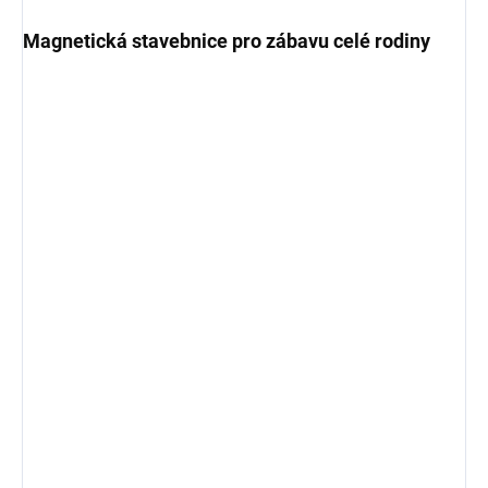
Magnetická stavebnice pro zábavu celé rodiny