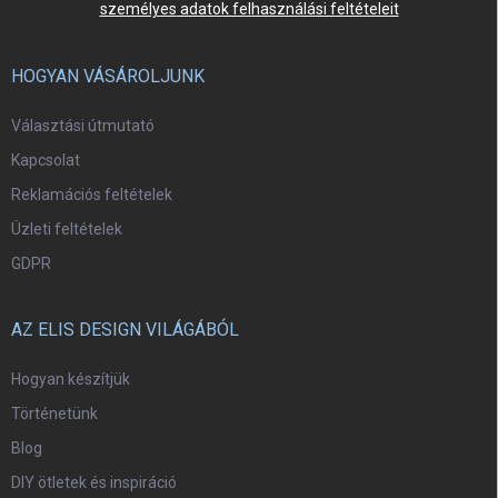
személyes adatok felhasználási feltételeit
HOGYAN VÁSÁROLJUNK
Választási útmutató
Kapcsolat
Reklamációs feltételek
Üzleti feltételek
GDPR
AZ ELIS DESIGN VILÁGÁBÓL
Hogyan készítjük
Történetünk
Blog
DIY ötletek és inspiráció