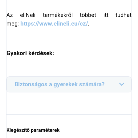
Az eliNeli termékekről többet itt tudhat
meg:
https://www.elineli.eu/cz/
.
Gyakori kérdések:
Biztonságos a gyerekek számára?
Kiegészítő paraméterek