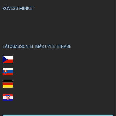
KÖVESS MINKET
LÁTOGASSON EL MÁS ÜZLETEINKBE