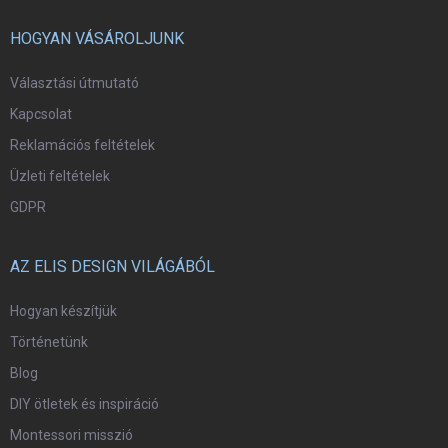
HOGYAN VÁSÁROLJUNK
Választási útmutató
Kapcsolat
Reklamációs feltételek
Üzleti feltételek
GDPR
AZ ELIS DESIGN VILÁGÁBÓL
Hogyan készítjük
Történetünk
Blog
DIY ötletek és inspiráció
Montessori misszió