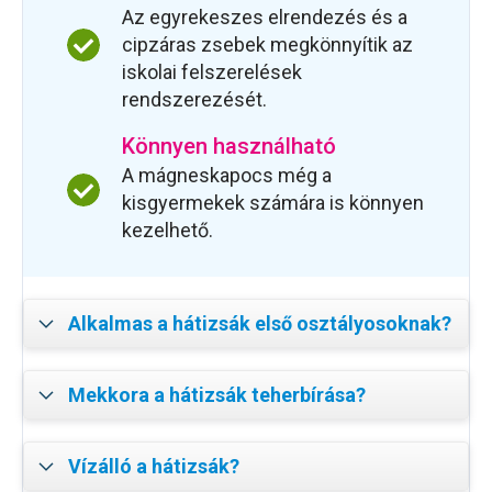
Az egyrekeszes elrendezés és a
cipzáras zsebek megkönnyítik az
iskolai felszerelések
rendszerezését.
Könnyen használható
A mágneskapocs még a
kisgyermekek számára is könnyen
kezelhető.
Alkalmas a hátizsák első osztályosoknak?
Mekkora a hátizsák teherbírása?
Vízálló a hátizsák?