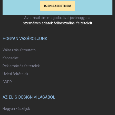
IGEN SZERETNÉM
Az e-mail cím megadásával jóváhagyja a
személyes adatok felhasználási feltételeit
HOGYAN VÁSÁROLJUNK
Választási útmutató
Kapcsolat
Reklamációs feltételek
Üzleti feltételek
GDPR
AZ ELIS DESIGN VILÁGÁBÓL
Hogyan készítjük