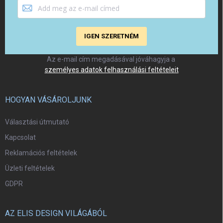
IGEN SZERETNÉM
Az e-mail cím megadásával jóváhagyja a
személyes adatok felhasználási feltételeit
HOGYAN VÁSÁROLJUNK
Választási útmutató
Kapcsolat
Reklamációs feltételek
Üzleti feltételek
GDPR
AZ ELIS DESIGN VILÁGÁBÓL