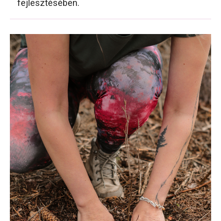
fejlesztésében.