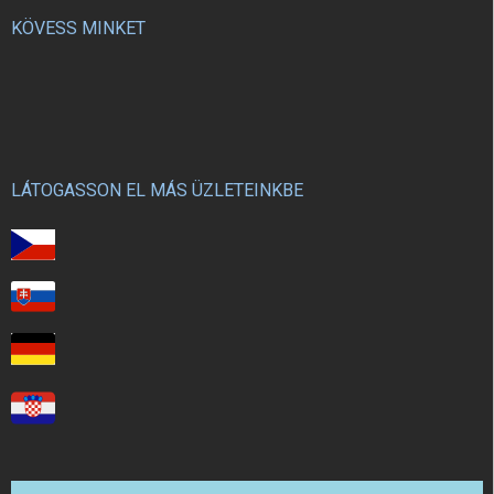
KÖVESS MINKET
LÁTOGASSON EL MÁS ÜZLETEINKBE